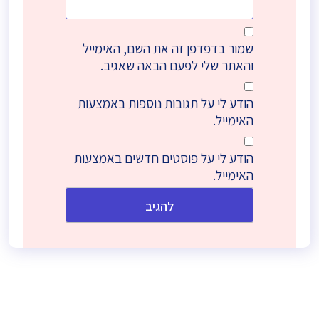
שמור בדפדפן זה את השם, האימייל
והאתר שלי לפעם הבאה שאגיב.
הודע לי על תגובות נוספות באמצעות
האימייל.
הודע לי על פוסטים חדשים באמצעות
האימייל.