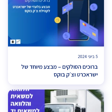
5 ביוני 2024
ברוכים הסולקים – מבצע מיוחד של
ישראכרט וצ׳ק בוקס