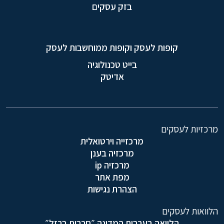
בזק עסקים
קופות לעסק וקופות ממוחשבות לעסק
בייט טכנולוגיה
אדיטק
מרכזיות לעסקים
מרכזייה וירטואלית
מרכזיה בענן
מרכזיה ip
מפת אתר
הצהרת נגישות
הלוואות לעסקים
הלוואה בערבות המדינה ״חרבות ברזל״