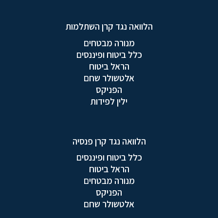
הלוואה נגד קרן השתלמות
מנורה מבטחים
כלל ביטוח ופיננסים
הראל ביטוח
אלטשולר שחם
הפניקס
ילין לפידות
הלוואה נגד קרן פנסיה
כלל ביטוח ופיננסים
הראל ביטוח
מנורה מבטחים
הפניקס
אלטשולר שחם