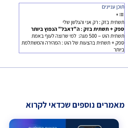
תוכן עניינים
תשתית בזק : רק אני והגלשן שלי
ספק + תשתית בזק : ה"דאבל" הנפוץ ביותר
תשתית הוט – 500 מגה: למי שרוצה לעוף באמת
ספק + תשתית בהצעות של הוט : המהירה והמשתלמת
ביותר
מאמרים נוספים שכדאי לקרוא