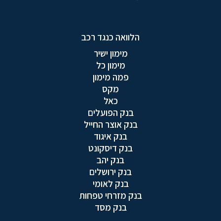
הלוואה כנגד רכב
מימון ישיר
מימון כל
פמה מימון
מקס
כאל
בנק הפועלים
בנק אוצר החייל
בנק איגוד
בנק דיסקונט
בנק יהב
בנק ירושלים
בנק לאומי
בנק מזרחי טפחות
בנק מסד