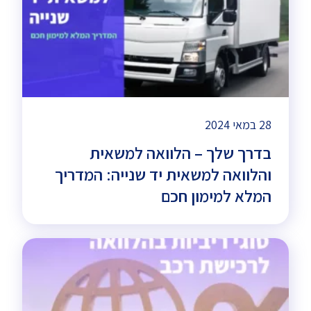
28 במאי 2024
בדרך שלך – הלוואה למשאית
והלוואה למשאית יד שנייה: המדריך
המלא למימון חכם