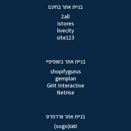
בניית אתר בחינם
2all
istores
livecity
site123
בניית אתר בשופיפיי
shopifygurus
gemplan
Girit Interactive
Netrise
בניית אתר וורדפרס
סוגו(sogo)