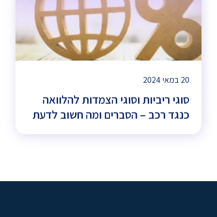
20 במאי 2024
סוגי ריביות וסוגי הצמדות להלוואה
כנגד רכב – הסברים ומה חשוב לדעת