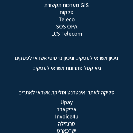
GIS מערכות תקשורת
סלקום
Teleco
SOS OPA
LCS Telecom
ניכיון אשראי לעסקים וניכיון כרטיסי אשראי לעסקים
גיא קסל פתרונות אשראי לעסקים
סליקה לאתרי אינטרנט וסליקת אשראי לאתרים
Upay
איזיקארד
Invoice4u
טרנזילה
ישרכארט