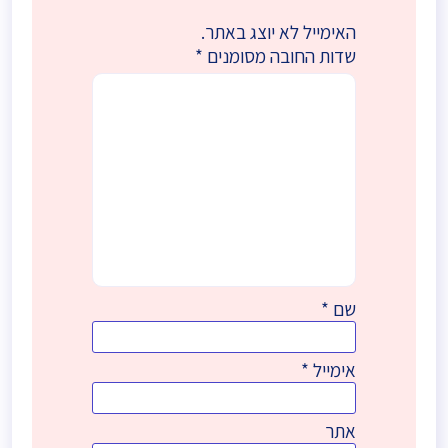
האימייל לא יוצג באתר.
שדות החובה מסומנים
*
שם
*
אימייל
*
אתר