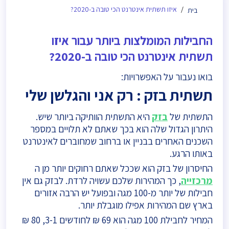
איזו תשתית אינטרנט הכי טובה ב-2020?
בית
החבילות המומלצות ביותר עבור איזו
תשתית אינטרנט הכי טובה ב-2020?
בואו נעבור על האפשרויות:
תשתית בזק : רק אני והגלשן שלי
התשתית של
בזק
היא התשתית הוותיקה ביותר שיש.
היתרון הגדול שלה הוא בכך שאתם לא תלויים במספר
השכנים האחרים בבניין או ברחוב שמחוברים לאינטרנט
באותו הרגע.
החיסרון של בזק הוא שככל שאתם רחוקים יותר מן ה
מרכזייה
, כך המהירות שלכם עשויה לרדת. לבזק גם אין
חבילות של יותר מ-100 מגה ובפועל יש הרבה אזורים
בארץ שם המהירות אפילו מוגבלת יותר.
המחיר לחבילת 100 מגה הוא 69 ₪ לחודשים 3-1, 80 ₪