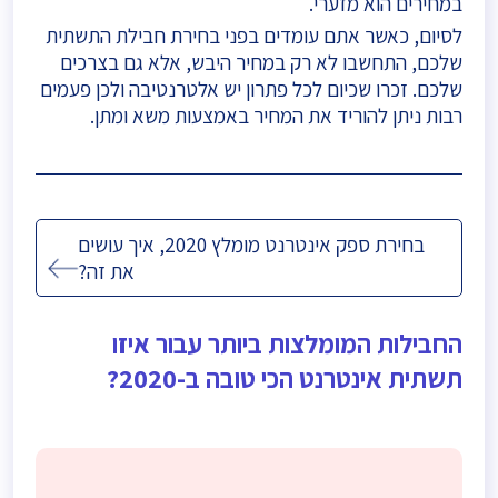
במחירים הוא מזערי.
לסיום, כאשר אתם עומדים בפני בחירת חבילת התשתית
שלכם, התחשבו לא רק במחיר היבש, אלא גם בצרכים
שלכם. זכרו שכיום לכל פתרון יש אלטרנטיבה ולכן פעמים
רבות ניתן להוריד את המחיר באמצעות משא ומתן.
ניווט
בחירת ספק אינטרנט מומלץ 2020, איך עושים
את זה?
החבילות המומלצות ביותר עבור איזו
תשתית אינטרנט הכי טובה ב-2020?