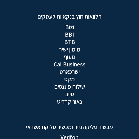
הלוואות חוץ בנקאיות לעסקים
Bizi
BBI
BTB
מימון ישיר
מעוף
Cal Business
ישרכארט
מקס
שילוח פיננסים
סייב
נאור קרדיט
מכשיר סליקה נייד ומכשיר סליקת אשראי
Verifon