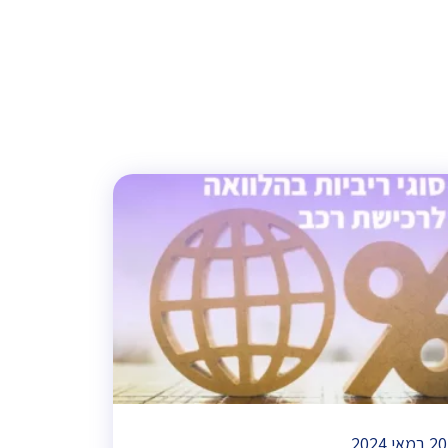
20 במאי 2024