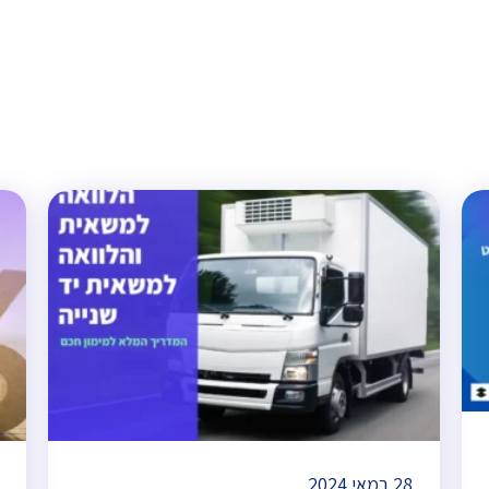
28 במאי 2024