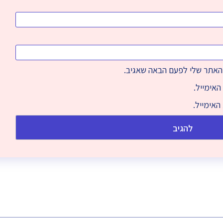
והאתר שלי לפעם הבאה שאגיב.
האימייל.
האימייל.