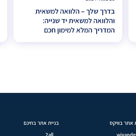
בדרך שלך – הלוואה למשאית
והלוואה למשאית יד שנייה:
המדריך המלא למימון חכם
 אתר בוויקס
בניית אתר בחינם
2all
wixand