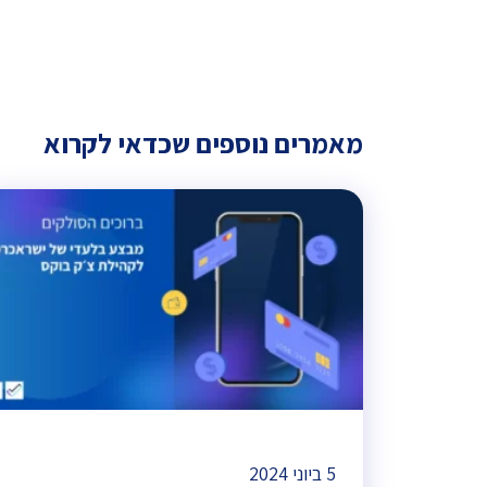
מאמרים נוספים שכדאי לקרוא
5 ביוני 2024