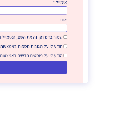
אימייל
*
אתר
שמור בדפדפן זה את השם, האימייל 
הודע לי על תגובות נוספות באמצעות 
הודע לי על פוסטים חדשים באמצעות 