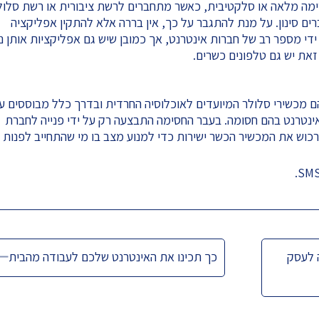
ימה מלאה או סלקטיבית, כאשר מתחברים לרשת ציבורית או רשת סלול
ים סינון. על מנת להתגבר על כך, אין בררה אלא להתקין אפליקציה
ידי מספר רב של חברות אינטרנט, אך כמובן שיש גם אפליקציות אותן ני
זאת יש גם טלפונים כשרים.
הם מכשירי סלולר המיועדים לאוכלוסיה החרדית ובדרך כלל מבוססים ע
ינטרנט בהם חסומה. בעבר החסימה התבצעה רק על ידי פנייה לחברת
כוש את המכשיר הכשר ישירות כדי למנוע מצב בו מי שהתחייב לפנות
 לעסק
כך תכינו את האינטרנט שלכם לעבודה מהבית