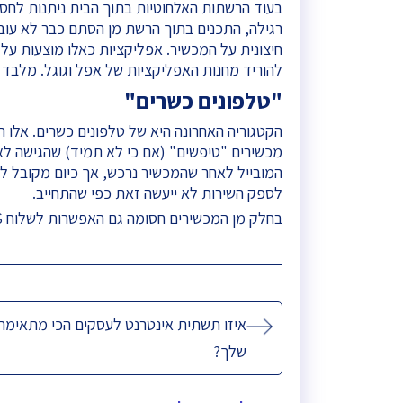
בעוד הרשתות האלחוטיות בתוך הבית ניתנות לחס
רגילה, התכנים בתוך הרשת מן הסתם כבר לא עובר
חיצונית על המכשיר. אפליקציות כאלו מוצעות על 
להוריד מחנות האפליקציות של אפל וגוגל. מלבד 
"טלפונים כשרים"
הקטגוריה האחרונה היא של טלפונים כשרים. אלו 
מכשירים "טיפשים" (אם כי לא תמיד) שהגישה לא
המובייל לאחר שהמכשיר נרכש, אך כיום מקובל לר
לספק השירות לא ייעשה זאת כפי שהתחייב.
בחלק מן המכשירים חסומה גם האפשרות לשלוח SMS.
ניווט
איזו תשתית אינטרנט לעסקים הכי מתאימה
שלך?