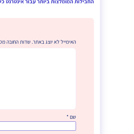
החבילות המומלצות ביותר עבור אינטרנט כ
האימייל לא יוצג באתר.
שדות החובה מס
שם
*