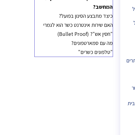
המחשב?
ל
כיצד מתבצע הסינון בפועל?
האם שירות אינטרנט כשר הוא לגמרי
"חסין אש"? (Bullet Proof)
מה עם סמארטפונים?
"טלפונים כשרים"
רים
ר
בית