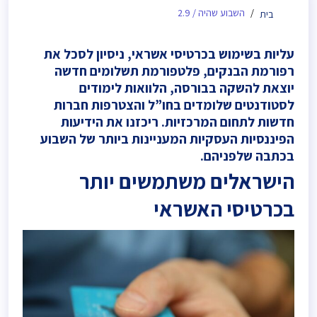
השבוע שהיה / 2.9
בית
עליות בשימוש בכרטיסי אשראי, ניסיון לסכל את
רפורמת הבנקים, פלטפורמת תשלומים חדשה
יוצאת להשקה בבורסה, הלוואות לימודים
לסטודנטים שלומדים בחו”ל והצטרפות חברות
חדשות לתחום המרכזיות. ריכזנו את הידיעות
הפיננסיות העסקיות המעניינות ביותר של השבוע
בכתבה שלפניהם.
הישראלים משתמשים יותר
בכרטיסי האשראי