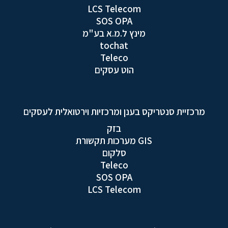
LCS Telecom
SOS OPA
מינץ ל.מ.א בע"מ
tochat
Teleco
הוט עסקים
מרכזיית סנטריקס בענן ומרכזיות וירטואלית לעסקים
בזק
GIS מערכות תקשורת
סלקום
Teleco
SOS OPA
LCS Telecom