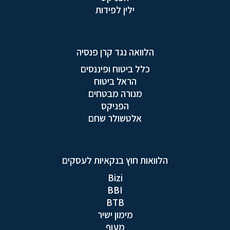
ילין לפידות
הלוואה נגד קרן פנסיה
כלל ביטוח ופיננסים
הראל ביטוח
מנורה מבטחים
הפניקס
אלטשולר שחם
הלוואות חוץ בנקאיות לעסקים
Bizi
BBI
BTB
מימון ישיר
מעוף