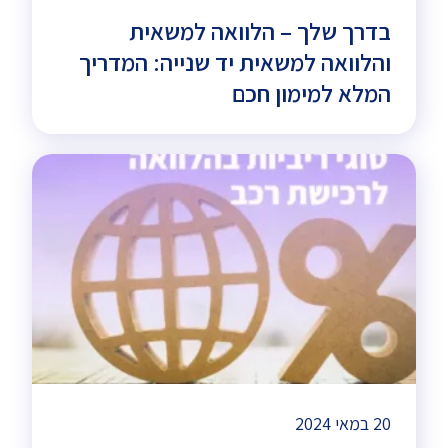
בדרך שלך – הלוואה למשאית
והלוואה למשאית יד שנייה: המדריך
המלא למימון חכם
20 במאי 2024