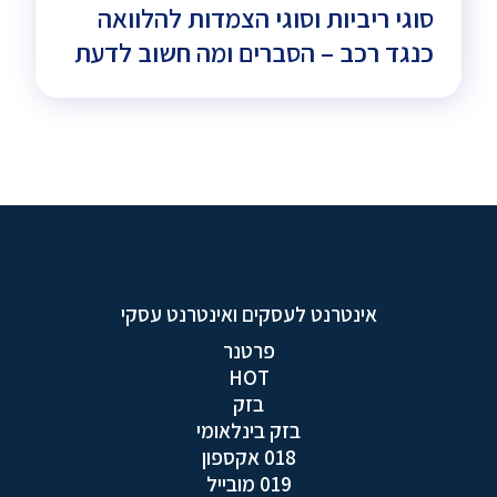
סוגי ריביות וסוגי הצמדות להלוואה
כנגד רכב – הסברים ומה חשוב לדעת
אינטרנט לעסקים ואינטרנט עסקי
פרטנר
HOT
בזק
בזק בינלאומי
018 אקספון
019 מובייל