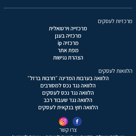
מרכזיות לעסקים
מרכזייה וירטואלית
מרכזיה בענן
מרכזיה ip
מפת אתר
הצהרת נגישות
הלוואות לעסקים
הלוואה בערבות המדינה ״חרבות ברזל״
הלוואה נגד נכס למסורבים
הלוואה נגד נכס לעסקים
הלוואה נגד שעבוד רכב
הלוואה חוץ בנקאית לעסקים
צרו קשר