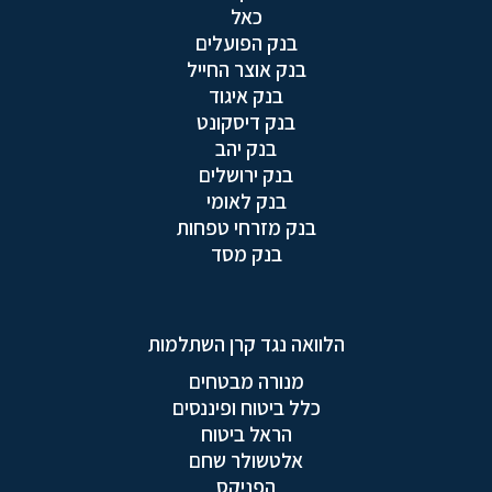
כאל
בנק הפועלים
בנק אוצר החייל
בנק איגוד
בנק דיסקונט
בנק יהב
בנק ירושלים
בנק לאומי
בנק מזרחי טפחות
בנק מסד
הלוואה נגד קרן השתלמות
מנורה מבטחים
כלל ביטוח ופיננסים
הראל ביטוח
אלטשולר שחם
הפניקס