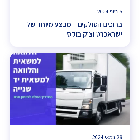
5 ביוני 2024
ברוכים הסולקים – מבצע מיוחד של
ישראכרט וצ׳ק בוקס
28 במאי 2024