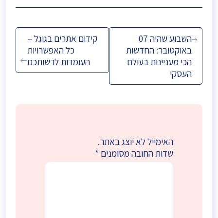
ניווט
השבוע שהיה 07
קידום אתרים בגוגל –
באוקטובר: החדשות
כל האפשרויות
הכי מעניינות בעולם
העומדות לרשותכם
העסקי
האימייל לא יוצג באתר.
שדות החובה מסומנים
*