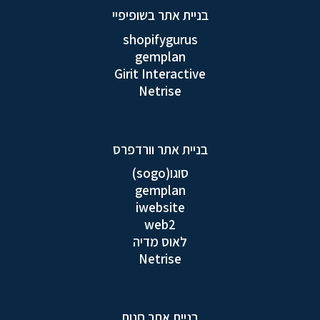
בניית אתר בשופיפיי
shopifygurus
gemplan
Girit Interactive
Netrise
בניית אתר וורדפרס
סוגו(sogo)
gemplan
iwebsite
web2
לאוס מדיה
Netrise
בניית אתר חנות