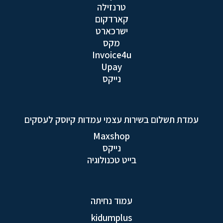
טרנזילה
קארדקום
ישרכארט
מקס
Invoice4u
Upay
נייקס
עמדת תשלום בשירות עצמי עמדות קיוסק לעסקים
Maxshop
נייקס
בייט טכנולוגיה
עמוד נחיתה
kidumplus