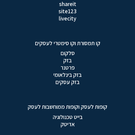
shareit
site123
livecity
קו תמסורת וקו סימטרי לעסקים
סלקום
בזק
פרטנר
בזק בינלאומי
בזק עסקים
קופות לעסק וקופות ממוחשבות לעסק
בייט טכנולוגיה
אדיטק