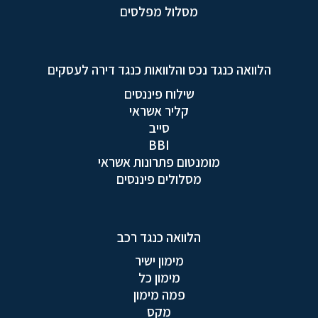
מסלול מפלסים
הלוואה כנגד נכס והלוואות כנגד דירה לעסקים
שילוח פיננסים
קליר אשראי
סייב
BBI
מומנטום פתרונות אשראי
מסלולים פיננסים
הלוואה כנגד רכב
מימון ישיר
מימון כל
פמה מימון
מקס