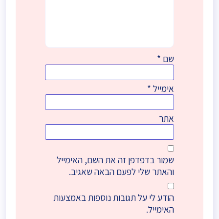
שם
*
אימייל
*
אתר
שמור בדפדפן זה את השם, האימייל
והאתר שלי לפעם הבאה שאגיב.
הודע לי על תגובות נוספות באמצעות
האימייל.