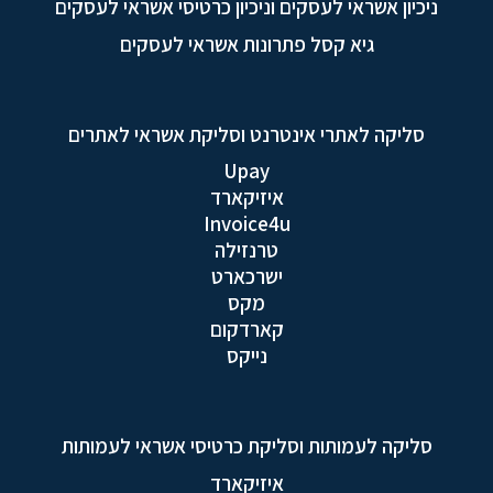
ניכיון אשראי לעסקים וניכיון כרטיסי אשראי לעסקים
גיא קסל פתרונות אשראי לעסקים
סליקה לאתרי אינטרנט וסליקת אשראי לאתרים
Upay
איזיקארד
Invoice4u
טרנזילה
ישרכארט
מקס
קארדקום
נייקס
סליקה לעמותות וסליקת כרטיסי אשראי לעמותות
איזיקארד