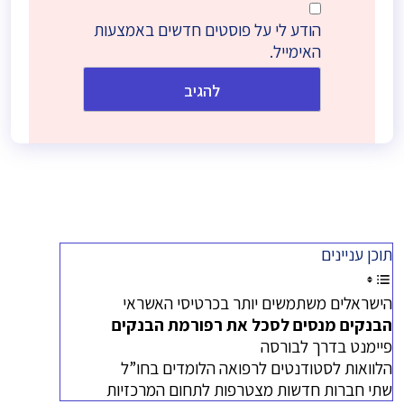
הודע לי על פוסטים חדשים באמצעות
האימייל.
תוכן עניינים
הישראלים משתמשים יותר בכרטיסי האשראי
הבנקים מנסים לסכל את רפורמת הבנקים
פיימנט בדרך לבורסה
הלוואות לסטודנטים לרפואה הלומדים בחו”ל
שתי חברות חדשות מצטרפות לתחום המרכזיות