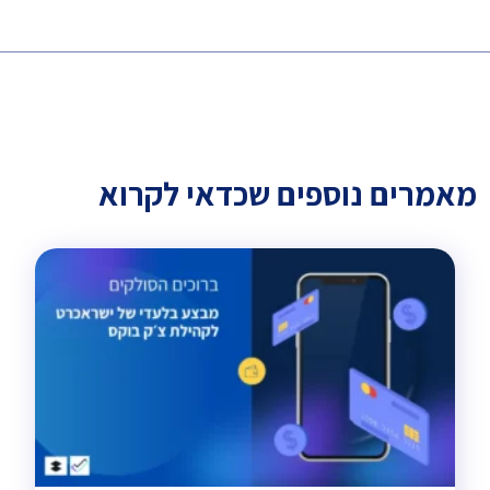
מאמרים נוספים שכדאי לקרוא