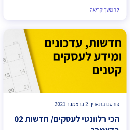
להמשך קריאה
פורסם בתאריך
2 בדצמבר 2021
הכי רלוונטי לעסקים/ חדשות 02
בדצמבר