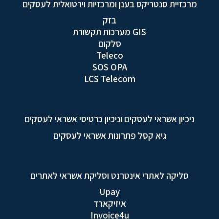
מרכזיית סנטריקס בענן ומרכזיות וירטואלית לעסקים
בזק
GIS מערכות תקשורת
סלקום
Teleco
SOS OPA
LCS Telecom
ניכיון אשראי לעסקים וניכיון כרטיסי אשראי לעסקים
גיא קסל פתרונות אשראי לעסקים
סליקה לאתרי אינטרנט וסליקת אשראי לאתרים
Upay
איזיקארד
Invoice4u