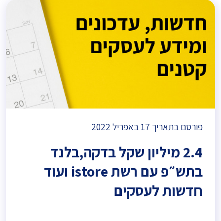
פורסם בתאריך
17 באפריל 2022
2.4 מיליון שקל בדקה,בלנד
בתש״פ עם רשת istore ועוד
חדשות לעסקים