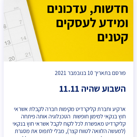
פורסם בתאריך
10 בנובמבר 2021
השבוע שהיה 11.11
ארקיע וחברת קליקרדיט מקימות חברה לקבלת אשראי
חוץ בנקאי למימון חופשות הטכנלוגיה אותה פיתחה
קליקרדיט מאפשרת לכל לקוח לקבל אשראי חוץ בנקאי
(למעשה הלוואה לטווח קצר), מבלי לתפוס את מסגרת