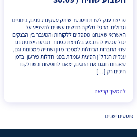
פריצת ענק לשרת וויסנטר שיתק עסקים קטנים, בינוניים
וגדולים. הרגלי סליקה חדשים עשויים להשפיע על
האשראי שאנחנו מספקים ללקוחות והמעבר בין הבנקים
יכול עכשיו להתבצע בלחיצת כפתור. תביעה ייצוגית נגד
שתי החברות הגדולות לממכר מזון ושתייה ממכונות וגם,
ענקית הנדל”ן הסינית עומדת בפני חדלות פירעון. בזמן
שאנחנו חגגנו את החגים, יצאנו לחופשות וכשחלקנו
חיכינו רק […]
להמשך קריאה
ניווט
פוסטים ישנים