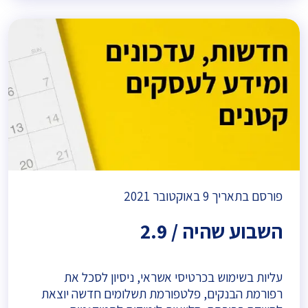
פורסם בתאריך
9 באוקטובר 2021
השבוע שהיה / 2.9
עליות בשימוש בכרטיסי אשראי, ניסיון לסכל את
רפורמת הבנקים, פלטפורמת תשלומים חדשה יוצאת