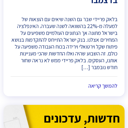
בלאק פריידי שבר גם השנה שיאים עם הוצאות של
למעלה מ-22% בהשוואה לשנה שעברה. האינפלציה
בישראל מתונה אך הנתונים העולמיים משפיעים על
המחירים אצלנו. בנק ישראל התייחס להתקדמות בנושא
פיתוח שקל וירטואלי וירידה בכוח העבודה משפיעה על
כולם. זה השבוע שהיה ואלו החדשות שהכי מעניינות
אותנו, העסקים. בלאק פריידי ממש לא נראה שחור
חודש נובמבר […]
להמשך קריאה