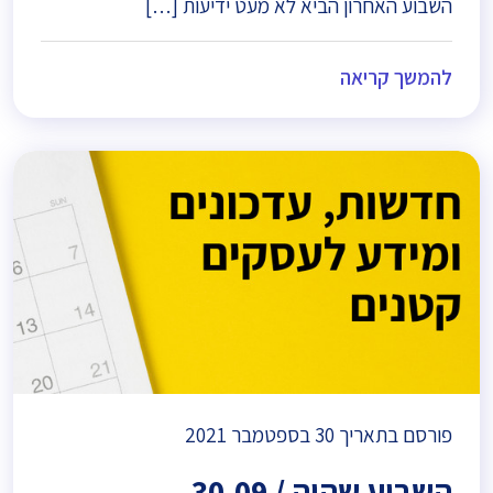
השבוע האחרון הביא לא מעט ידיעות […]
להמשך קריאה
פורסם בתאריך
30 בספטמבר 2021
השבוע שהיה / 30.09