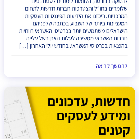
להשקה בבורסה, הלוואות לימודים לסטודנטים
שלומדים בחו”ל והצטרפות חברות חדשות לתחום
המרכזיות. ריכזנו את הידיעות הפיננסיות העסקיות
המעניינות ביותר של השבוע בכתבה שלפניהם.
הישראלים משתמשים יותר בכרטיסי האשראי רווחיות
חברות האשראי ממשיכה לעלות וזאת בשל עלייה
בהוצאות בכרטיסי האשראי. בחודש יולי האחרון […]
להמשך קריאה