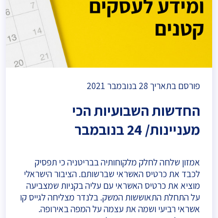
פורסם בתאריך
28 בנובמבר 2021
החדשות השבועיות הכי
מעניינות/ 24 בנובמבר
אמזון שלחה לחלק מלקוחותיה בבריטניה כי תפסיק
לכבד את כרטיס האשראי שברשותם. הציבור הישראלי
מוציא את כרטיס האשראי עם עליה בקניות שמצביעה
על התחלת התאוששות המשק. בלנדר מצליחה לגייס קו
אשראי רביעי ושמה את עצמה על המפה באירופה.