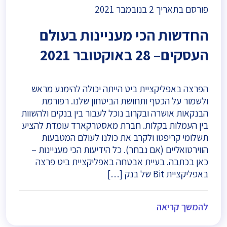
פורסם בתאריך
2 בנובמבר 2021
החדשות הכי מעניינות בעולם
העסקים– 28 באוקטובר 2021
הפרצה באפליקציית ביט הייתה יכולה להימנע מראש
ולשמור על הכסף ותחושת הביטחון שלנו. רפורמת
הבנקאות אושרה ובקרוב נוכל לעבור בין בנקים ולהשוות
בין העמלות בקלות. חברת מאסטרקארד עומדת להציע
תשלומי קריפטו ולקרב את כולנו לעולם המטבעות
הווירטואליים (אם נבחר). כל הידיעות הכי מעניינות –
כאן בכתבה. בעיית אבטחה באפליקציית ביט פרצה
באפליקציית Bit של בנק […]
להמשך קריאה