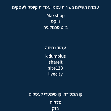
עמדת תשלום בשירות עצמי עמדות קיוסק לעסקים
Maxshop
נייקס
בייט טכנולוגיה
עמוד נחיתה
kidumplus
shareit
site123
livecity
קו תמסורת וקו סימטרי לעסקים
סלקום
בזק