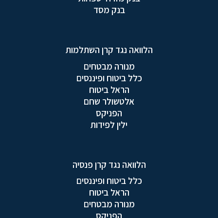
בנק מסד
הלוואה נגד קרן השתלמות
מנורה מבטחים
כלל ביטוח ופיננסים
הראל ביטוח
אלטשולר שחם
הפניקס
ילין לפידות
הלוואה נגד קרן פנסיה
כלל ביטוח ופיננסים
הראל ביטוח
מנורה מבטחים
הפניקס