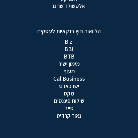
אלטשולר שחם
הלוואות חוץ בנקאיות לעסקים
Bizi
BBI
BTB
מימון ישיר
מעוף
Cal Business
ישרכארט
מקס
שילוח פיננסים
סייב
נאור קרדיט