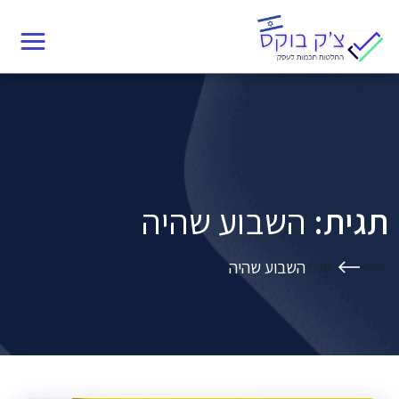
Ski
תגית:
השבוע שהיה
t
conten
תגית:
השבוע שהיה
השבוע שהיה
תגית:
Home