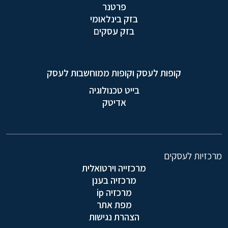
פרטנר
בזק בינלאומי
בזק עסקים
קופות לעסק וקופות ממוחשבות לעסק
בייט טכנולוגיה
אדיטק
מרכזיות לעסקים
מרכזייה וירטואלית
מרכזיה בענן
מרכזיה ip
מפת אתר
הצהרת נגישות