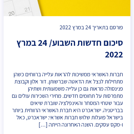
פורסם בתאריך
24 במרץ 2022
סיכום חדשות השבוע/ 24 במרץ
2022
חברות האשראי ממשיכות להראות עלייה ברווחים כשהן
מתחילות לנצל את הדאטה שברשותן. דור אלון וקבוצת
פנינסולה מראות גם כן עלייה משמעותית ושתיהן
מתפרסות על תחומים חדשים. מחירי השכירות עולים גם
עבור שטחי המסחר והאינפלציה שוברת שיאים
בבריטניה. ישראכרט היא חברת האשראי הרווחית ביותר
בישראל פועלות שלוש חברות אשראי: ישראכרט, כאל
ו-מקס עסקים. השנה האחרונה הייתה […]