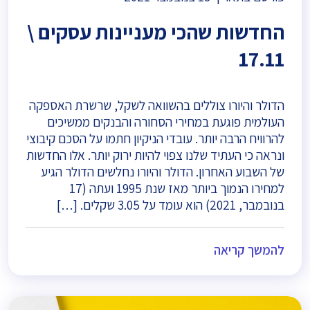
החדשות שהכי מעניינות עסקים \
17.11
הדולר והיורו צוללים בהשוואה לשקל, שרשרת האספקה
העולמית פוגעת במחירי הסחורה והבנקים ממשיכים
להרוויח הרבה יותר. עובדי הניקיון חתמו על הסכם קיבוצי
ונראה כי העתיד שלנו צפוי להיות ירוק יותר. אלו החדשות
של השבוע האחרון. הדולר והיורו נחלשים הדולר הגיע
למחירו הנמוך ביותר מאז שנת 1995 ועתה (17
בנובמבר, 2021) הוא עומד על 3.05 שקלים. […]
להמשך קריאה