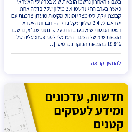
בשבוע האחרון נרשמו הוצאות שיא בכרטיסי האשראי
כאשר בערב החג נרשמו 2.4 מיליון שקל בדקה אחת,
קבוצת גולף, סטימצקי וסונול מקימות מועדון צרכנות עם
ישראכרט, 2.4 מיליון שקל בדקה – חברות האשראי
רשמו הכנסות שיא בערב החג על פי נתוני שב״א, נרשמו
הוצאות שיא של הציבור הישראלי לפני פסח: עליה של
18.8% בהוצאות הבוקר בכרטיסי […]
להמשך קריאה