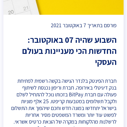
פורסם בתאריך
7 באוקטובר 2021
השבוע שהיה 07 באוקטובר:
החדשות הכי מעניינות בעולם
העסקי
חברת הפינטק בלנדר הגישה בקשה רשמית לפתיחת
בנק דיגיטלי באירופה. חברת וריפון נכנסת לשיתוף
פעולה עם חברת BitPay בזכותו נוכל להתחיל לשלם
ולקבל תשלומים במטבעות קריפטו. 25 אלף מוניות
בישראל יתחדשו במונה חדש וחכם שיהפוך את התשלום
לפשוט עוד יותר ומשרד המשפטים מסיר אחריות
לרשלנות מהלקוחות במקרה של הונאת כרטיס אשראי.