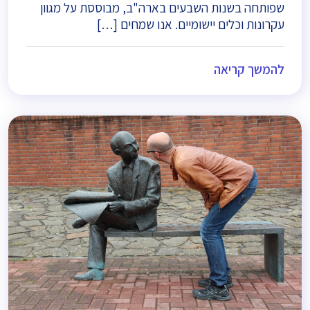
שפותחה בשנות השבעים בארה"ב, מבוססת על מגוון
עקרונות וכלים יישומיים. אנו שמחים […]
להמשך קריאה