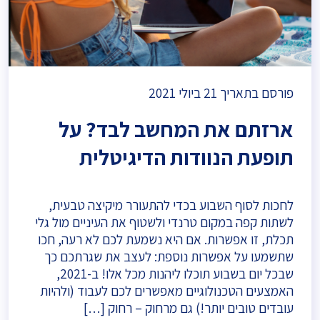
פורסם בתאריך
21 ביולי 2021
ארזתם את המחשב לבד? על
תופעת הנוודות הדיגיטלית
לחכות לסוף השבוע בכדי להתעורר מיקיצה טבעית,
לשתות קפה במקום טרנדי ולשטוף את העיניים מול גלי
תכלת, זו אפשרות. אם היא נשמעת לכם לא רעה, חכו
שתשמעו על אפשרות נוספת: לעצב את שגרתכם כך
שבכל יום בשבוע תוכלו ליהנות מכל אלו! ב-2021,
האמצעים הטכנולוגיים מאפשרים לכם לעבוד (ולהיות
עובדים טובים יותר!) גם מרחוק – רחוק […]