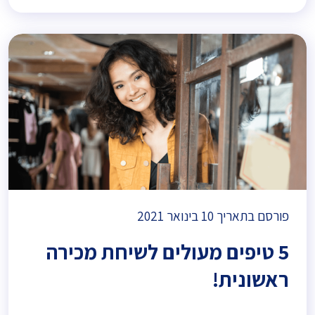
פורסם בתאריך
10 בינואר 2021
5 טיפים מעולים לשיחת מכירה
ראשונית!