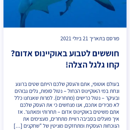
פורסם בתאריך
21 ביולי 2021
חוששים לטבוע באוקיינוס אדום?
קחו גלגל הצלה!
בעולם אוטופי, אתם והעסק שלכם הייתם שטים ברוגע
ונחת במי האוקיינוס הכחול – נטול סופות, גלים גבוהים
ובעיקר – נטול כרישים (מתחרים). למרות שאנחנו כלל
לא מכירים אתכם, אנו מנחשים כי את העסק שלכם
אתם משיטים באוקיינוס אדום – תחרותי ומאתגר. אז
איך פועלים בסביבה רוויית מתחרים, מעצימים את
הנוכחות העסקית ומתחזקים מוניטין של "שחקנים […]