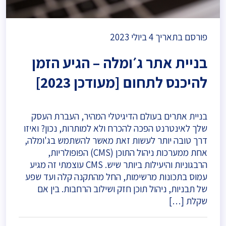
פורסם בתאריך
4 ביולי 2023
בניית אתר ג׳ומלה – הגיע הזמן
להיכנס לתחום [מעודכן 2023]
בניית אתרים בעולם הדיגיטלי המהיר, העברת העסק
שלך לאינטרנט הפכה להכרח ולא למותרות, נכון? ואיזו
דרך טובה יותר לעשות זאת מאשר להשתמש בג'ומלה,
אחת ממערכות ניהול התוכן (CMS) הפופולריות,
הרבגוניות והיעילות ביותר שיש. CMS עוצמתי זה מגיע
עמוס בתכונות מרשימות, החל מהתקנה קלה ועד שפע
של תבניות, ניהול תוכן חזק ושילוב הרחבות. בין אם
שקלת […]