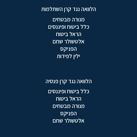
הלוואה נגד קרן השתלמות
מנורה מבטחים
כלל ביטוח ופיננסים
הראל ביטוח
אלטשולר שחם
הפניקס
ילין לפידות
הלוואה נגד קרן פנסיה
כלל ביטוח ופיננסים
הראל ביטוח
מנורה מבטחים
הפניקס
אלטשולר שחם