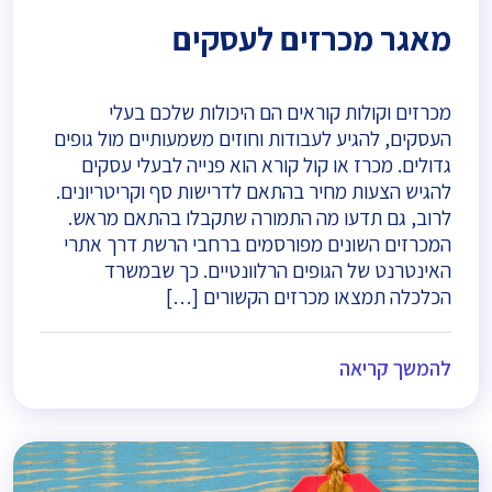
מאגר מכרזים לעסקים
מכרזים וקולות קוראים הם היכולות שלכם בעלי
העסקים, להגיע לעבודות וחוזים משמעותיים מול גופים
גדולים. מכרז או קול קורא הוא פנייה לבעלי עסקים
להגיש הצעות מחיר בהתאם לדרישות סף וקריטריונים.
לרוב, גם תדעו מה התמורה שתקבלו בהתאם מראש.
המכרזים השונים מפורסמים ברחבי הרשת דרך אתרי
האינטרנט של הגופים הרלוונטיים. כך שבמשרד
הכלכלה תמצאו מכרזים הקשורים […]
להמשך קריאה