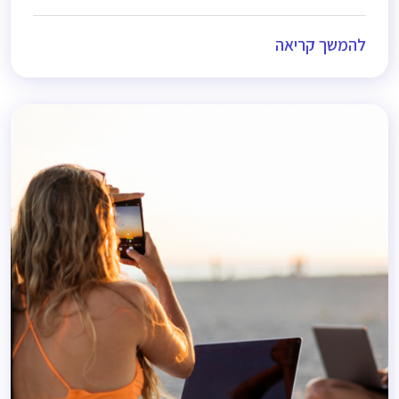
להמשך קריאה