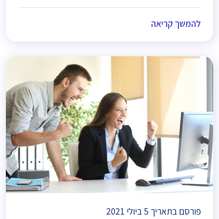
להמשך קריאה
פורסם בתאריך
5 ביולי 2021