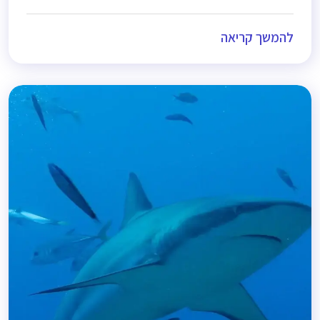
להמשך קריאה