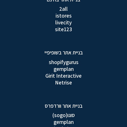
2all
istores
livecity
site123
בניית אתר בשופיפיי
shopifygurus
gemplan
Girit Interactive
Netrise
בניית אתר וורדפרס
סוגו(sogo)
gemplan