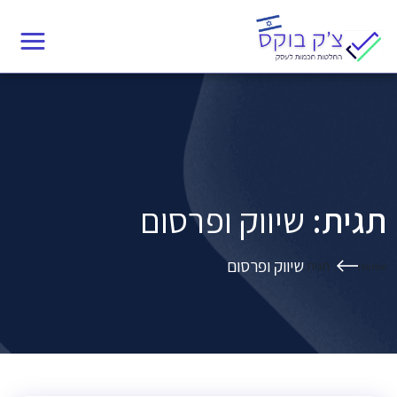
Ski
תגית:
שיווק ופרסום
t
conten
תגית:
שיווק ופרסום
שיווק ופרסום
תגית:
Home