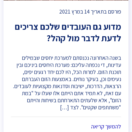
פורסם בתאריך
14 במרץ 2021
מדוע גם העובדים שלכם צריכים
לדעת לדבר מול קהל?
בשנה האחרונה נכנסתם למערכת יחסים שבמילים
עדינות, די נכפתה עליכם: מערכת היחסים ביניכם ובין
תוכנת הזום. למרות הכל, היו לכם יחד רגעים יפים,
נעימים וכן, בעיקר נוחים. באמצעות הזום העברתם
הרצאות, הדרכות, ישיבות וסדנאות מקצועיות לעובדים.
עם זאת, לא תמיד אתם הייתם אלו שעלו על "במת
הזום", אלא שלעתים התארחתם בשיחות והייתם
"משתתפים שקטים". לצד […]
להמשך קריאה