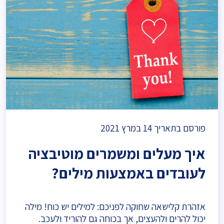
פורסם בתאריך
14 במרץ 2021
איך מעלים ומשמרים מוטיבציה
לעובדים באמצעות מילים?
אזהרת קלישאה שחוקה לפניכם: למילים יש כוח! מילה
יכול להרים ולהעצים, אך בכוחה גם להוריד ולעכב.