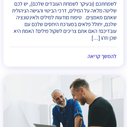
לשמחתכם (ובעיקר לשמחת העובדים שלכם), יש לכם
שליטה מלאה על המילים, דרכי הביטוי והגישה הניהולית
שאתם מאמצים. טיפוח מודעות למילים ולאינטונציה
שלכם, יחולל פלאים במערכת היחסים שלכם עם
עובדיכם! האם אתם צריכים לשקול מילים? האמת היא
שכן וזהו […]
להמשך קריאה