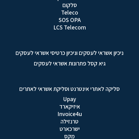
סלקום
Teleco
SOS OPA
LCS Telecom
ניכיון אשראי לעסקים וניכיון כרטיסי אשראי לעסקים
גיא קסל פתרונות אשראי לעסקים
סליקה לאתרי אינטרנט וסליקת אשראי לאתרים
Upay
איזיקארד
Invoice4u
טרנזילה
ישרכארט
מקס