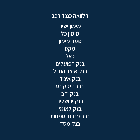
הלוואה כנגד רכב
מימון ישיר
מימון כל
פמה מימון
מקס
כאל
בנק הפועלים
בנק אוצר החייל
בנק איגוד
בנק דיסקונט
בנק יהב
בנק ירושלים
בנק לאומי
בנק מזרחי טפחות
בנק מסד