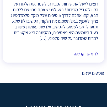
רוצים לייעל את שיחות המכירה, לשמר את הלקוח על
הקו ולהגדיל מכירות? רגע לפני שאתם מחייגים ללקוח
הבא, קחו אתכם לדרך 5 טיפים שכל מוקד טלמרקטינג
צריך לאמץ: 1.אל תשמעו את הלקוח, הקשיבו לו! שלא
תטעו לרגע: לשמוע ולהקשיב אלו שתי פעולות שונות.
בעוד השמיעה היא פאסיבית, ההקשבה היא אקטיבית.
למרות שמדובר על שיח טלפוני, […]
להמשך קריאה
ניווט
פוסטים ישנים
אינטרנט לעסקים ואינטרנט עסקי