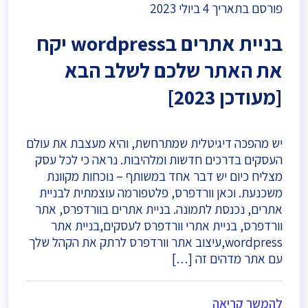
פורסם בתאריך
4 ביולי 2023
בניית אתרים בwordpress יקח
את האתר שלכם לשלב הבא
[מעודכן 2023]
יש מהפכה דיגיטלית שמתרחשת, והיא מעצבת את עולם
העסקים בדרכים חדשות ומלהיבות. נראה כי לכל עסק
מצליח כיום יש דבר אחד במשותף – נוכחות מקוונת
משכנעת. וכאן וורדפרס, פלטפורמה עוצמתית לבניית
אתרים, נכנסת לתמונה. בניית אתרים בוורדפרס, אתר
וורדפרס, בניית אתרי וורדפרס לעסקים,בניית אתר
wordpress,עיצוב אתר וורדפרס לרתק את הקהל שלך
עם אתר מדהים זה […]
להמשך קריאה