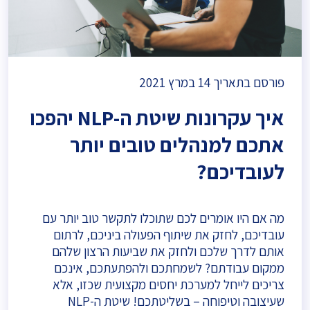
פורסם בתאריך
14 במרץ 2021
איך עקרונות שיטת ה-NLP יהפכו
אתכם למנהלים טובים יותר
לעובדיכם?
מה אם היו אומרים לכם שתוכלו לתקשר טוב יותר עם
עובדיכם, לחזק את שיתוף הפעולה ביניכם, לרתום
אותם לדרך שלכם ולחזק את שביעות הרצון שלהם
ממקום עבודתם? לשמחתכם ולהפתעתכם, אינכם
צריכים לייחל למערכת יחסים מקצועית שכזו, אלא
שעיצובה וטיפוחה – בשליטתכם! שיטת ה-NLP