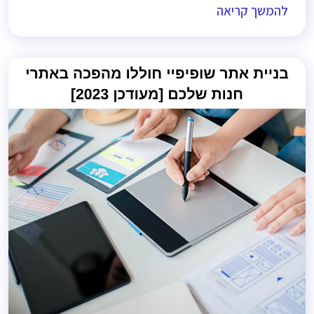
להמשך קריאה