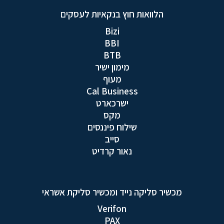
הלוואות חוץ בנקאיות לעסקים
Bizi
BBI
BTB
מימון ישיר
מעוף
Cal Business
ישרכארט
מקס
שילוח פיננסים
סייב
נאור קרדיט
מכשיר סליקה נייד ומכשיר סליקת אשראי
Verifon
PAX