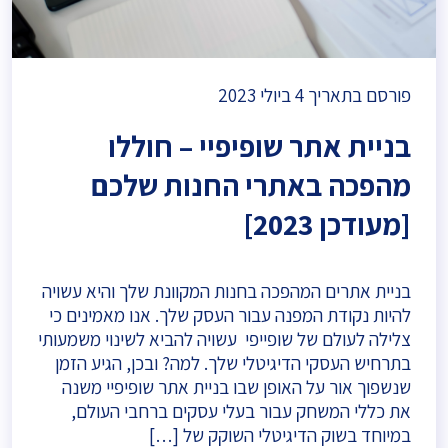
פורסם בתאריך
4 ביולי 2023
בניית אתר שופיפיי – חוללו
מהפכה באתרי החנות שלכם
[מעודכן 2023]
בניית אתרים המהפכה בחנות המקוונת שלך והיא עשויה
להיות נקודת המפנה עבור העסק שלך. אנו מאמינים כי
צלילה לעולם של שופייפי עשויה להביא לשינוי משמעותי
בתרחיש העסקי הדיגיטלי שלך. למה? ובכן, הגיע הזמן
שנשפוך אור על האופן שבו בניית אתר שופיפיי משנה
את כללי המשחק עבור בעלי עסקים ברחבי העולם,
במיוחד בשוק הדיגיטלי השוקק של […]