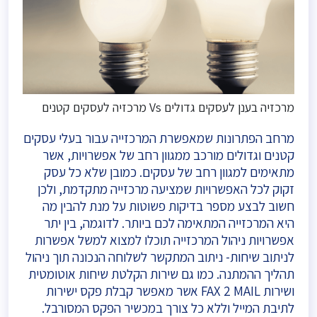
מרכזיה בענן לעסקים גדולים Vs מרכזיה לעסקים קטנים
מרחב הפתרונות שמאפשרת המרכזייה עבור בעלי עסקים
קטנים וגדולים מורכב ממגוון רחב של אפשרויות, אשר
מתאימים למגוון רחב של עסקים. כמובן שלא כל עסק
זקוק לכל האפשרויות שמציעה מרכזייה מתקדמת, ולכן
חשוב לבצע מספר בדיקות פשוטות על מנת להבין מה
היא המרכזייה המתאימה לכם ביותר. לדוגמה, בין יתר
אפשרויות ניהול המרכזייה תוכלו למצוא למשל אפשרות
לניתוב שיחות- ניתוב המתקשר לשלוחה הנכונה תוך ניהול
תהליך ההמתנה. כמו גם שירות הקלטת שיחות אוטומטית
ושירות FAX 2 MAIL אשר מאפשר קבלת פקס ישירות
לתיבת המייל וללא כל צורך במכשיר הפקס המסורבל.