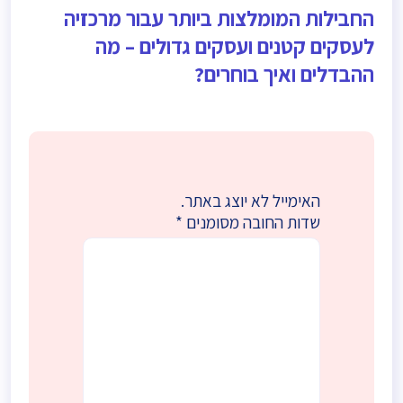
החבילות המומלצות ביותר עבור מרכזיה
לעסקים קטנים ועסקים גדולים – מה
ההבדלים ואיך בוחרים?
האימייל לא יוצג באתר.
שדות החובה מסומנים
*