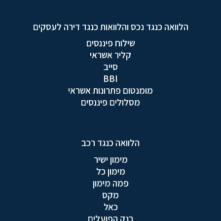
הלוואה כנגד נכס והלוואות כנגד דירה לעסקים
שילוח פיננסים
קליר אשראי
סייב
BBI
מומנטום פתרונות אשראי
מסלולים פיננסים
הלוואה כנגד רכב
מימון ישיר
מימון כל
פמה מימון
מקס
כאל
בנק הפועלים