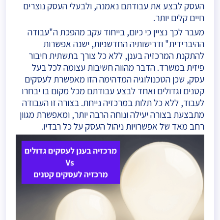
העסק לבצע את עבודתם נאמנה, ולבעלי העסק נוצרים
חיים קלים יותר.
מעבר לכך נציין כי כיום, בייחוד עקב מהפכת ה"עבודה
ההיברידית" ודרישותיה החדשניות, ישנה אפשרות
להתקנת המרכזיה בענן, ללא כל צורך בתשתית חיבור
פיזית במשרד. הדבר מהווה חשיבות עצומה לכל בעל
עסק, שכן הטכנולוגיה המדהימה הזו מאפשרת לעסקים
קטנים וגדולים ואחד לבצע עבודתם מכל מקום בו יבחרו
לעבוד, ללא כל תלות במרכזיה נייחת. בצורה זו העבודה
מתבצעת בצורה יעילה ונוחה הרבה יותר, ומאפשרת מגוון
רחב מאד של אפשרויות ניהול העסק על כל רבדיו.