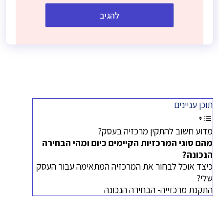
תוכן עניינים
מדוע חשוב להתקין מרכזיה בעסק?
מהם סוגי המרכזיות הקיימים כיום ומהי הבחירה
הנכונה?
כיצד אוכל לבחור את המרכזיה המתאימה עבור העסק
שלי?
התקנת מרכזייה- הבחירה הנכונה