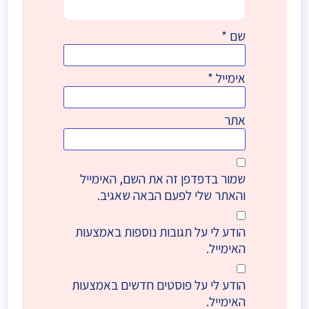
שם
*
אימייל
*
אתר
שמור בדפדפן זה את השם, האימייל
והאתר שלי לפעם הבאה שאגיב.
הודע לי על תגובות נוספות באמצעות
האימייל.
הודע לי על פוסטים חדשים באמצעות
האימייל.