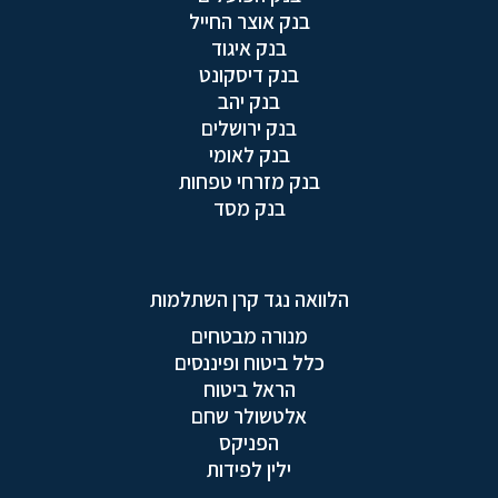
בנק אוצר החייל
בנק איגוד
בנק דיסקונט
בנק יהב
בנק ירושלים
בנק לאומי
בנק מזרחי טפחות
בנק מסד
הלוואה נגד קרן השתלמות
מנורה מבטחים
כלל ביטוח ופיננסים
הראל ביטוח
אלטשולר שחם
הפניקס
ילין לפידות