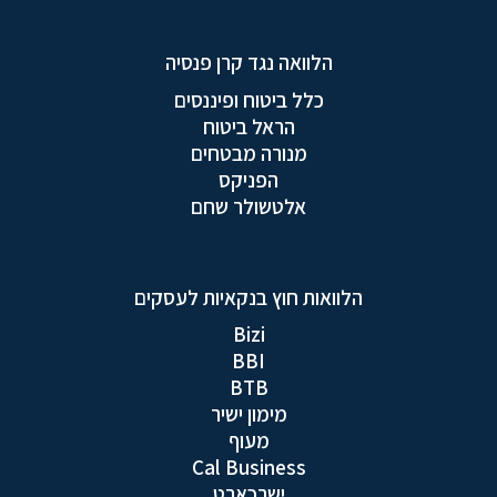
הלוואה נגד קרן פנסיה
כלל ביטוח ופיננסים
הראל ביטוח
מנורה מבטחים
הפניקס
אלטשולר שחם
הלוואות חוץ בנקאיות לעסקים
Bizi
BBI
BTB
מימון ישיר
מעוף
Cal Business
ישרכארט