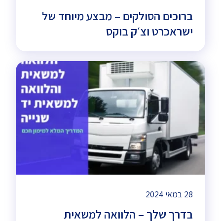
ברוכים הסולקים – מבצע מיוחד של
ישראכרט וצ׳ק בוקס
28 במאי 2024
בדרך שלך – הלוואה למשאית