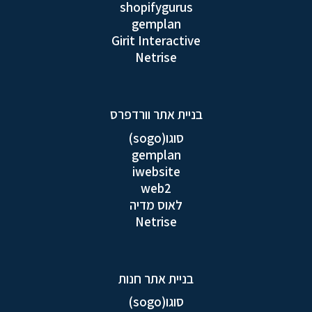
shopifygurus
gemplan
Girit Interactive
Netrise
בניית אתר וורדפרס
סוגו(sogo)
gemplan
iwebsite
web2
לאוס מדיה
Netrise
בניית אתר חנות
סוגו(sogo)