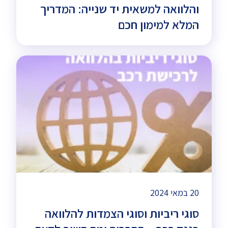
והלוואה למשאית יד שנייה: המדריך
המלא למימון חכם
20 במאי 2024
סוגי ריביות וסוגי הצמדות להלוואה