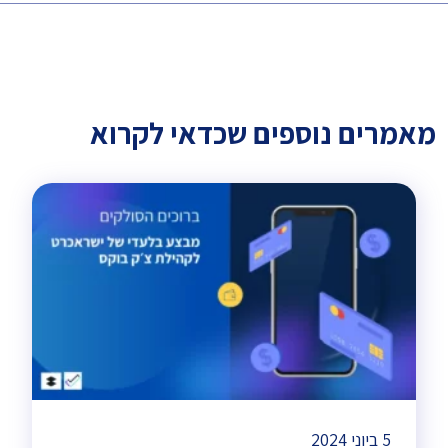
מאמרים נוספים שכדאי לקרוא
5 ביוני 2024