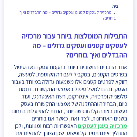
בית
מרכזיה לעסקים קטנים ועסקים גדולים – מה ההבדלים ואיך
בוחרים?
החבילות המומלצות ביותר עבור מרכזיה
לעסקים קטנים ועסקים גדולים – מה
ההבדלים ואיך בוחרים?
אחד הדברים החשובים ביותר בהקמת עסק הוא הטיפול
בפרטים הקטנים, במקביל לעבודה השוטפת. למעשה,
דווקא לפרטים קטנים אלו משמעות גדולה במיוחד בעבור
העסק, ובהם למשל טיפול באמצעי התקשורת, דוגמת
טלפונייה ומרכזיה, אינטרקום, רשת האינטרנט, ועוד.
כיום, הבחירה וההתקנה של אמצעי התקשורת בעסק
נעשות בצורה קלה ונגישה יותר, הודות להתייעלות בתחום
בשנים האחרונות. לצד זאת, כאשר אנו בוחרים
מרכזיה בענן לעסקים
האפשרויות רבות ומגוונות, ולכן
התהליך איננו תמיד קל ופשוט, שכן הצורך להתאים את